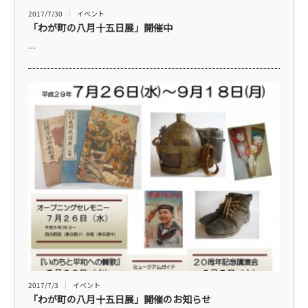
2017/7/30
イベント
「わが町の八月十五日展」開催中
…
2017/7/3
イベント
「わが町の八月十五日展」開催のお知らせ