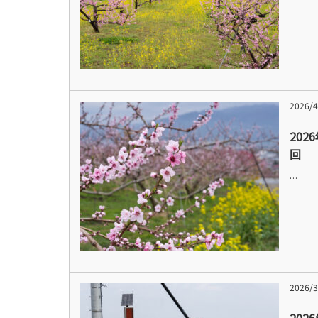
2026/4
202
回
…
2026/3