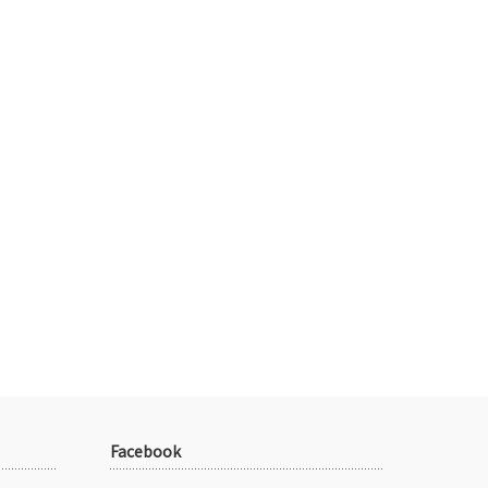
Facebook