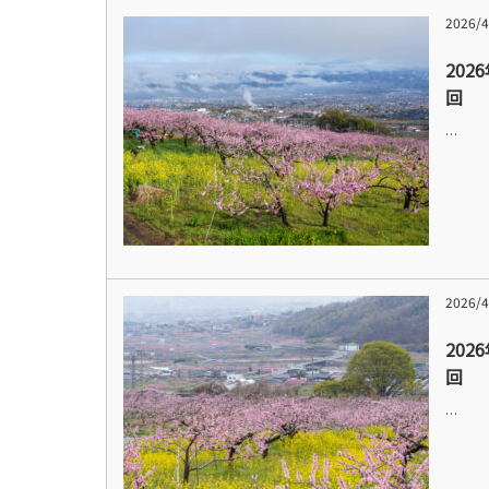
2026/4
202
回
…
2026/4
202
回
…