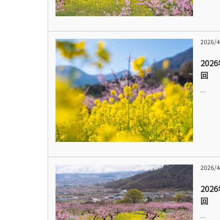
2026/4
202
回
…
2026/4
202
回
…