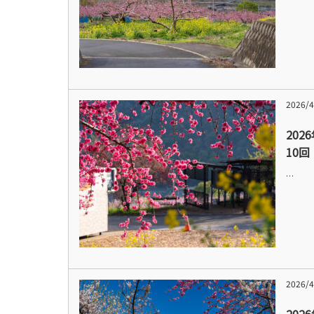
2026/4
202
10回
…
2026/4