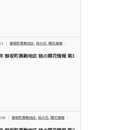
/1
御坂町黒駒地区
,
桃の花
,
開花情報
6年 御坂町黒駒地区 桃の開花情報 第3
/30
御坂町黒駒地区
,
桃の花
,
開花情報