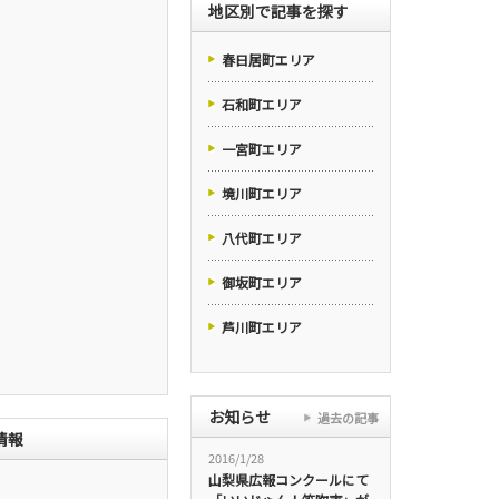
地区別で記事を探す
春日居町エリア
石和町エリア
一宮町エリア
境川町エリア
八代町エリア
御坂町エリア
芦川町エリア
お知らせ
過去の記事
情報
2016/1/28
山梨県広報コンクールにて