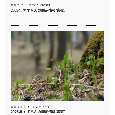
2026/5/16
すずらん
,
開花情報
2026年 すずらんの開花情報 第4回
…
2026/5/8
すずらん
,
開花情報
2026年 すずらんの開花情報 第3回