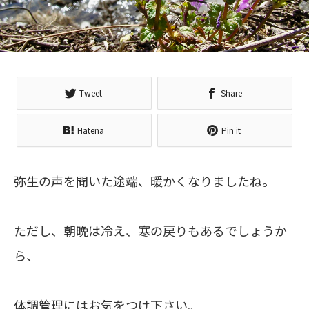
Tweet
Share
Hatena
Pin it
弥生の声を聞いた途端、暖かくなりましたね。
ただし、朝晩は冷え、寒の戻りもあるでしょうか
ら、
体調管理にはお気をつけ下さい。