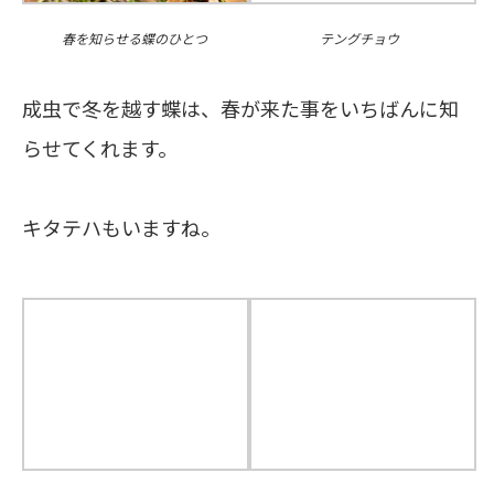
春を知らせる蝶のひとつ
テングチョウ
成虫で冬を越す蝶は、春が来た事をいちばんに知
らせてくれます。
キタテハもいますね。