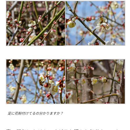
足に花粉付けてるの分かりますか？