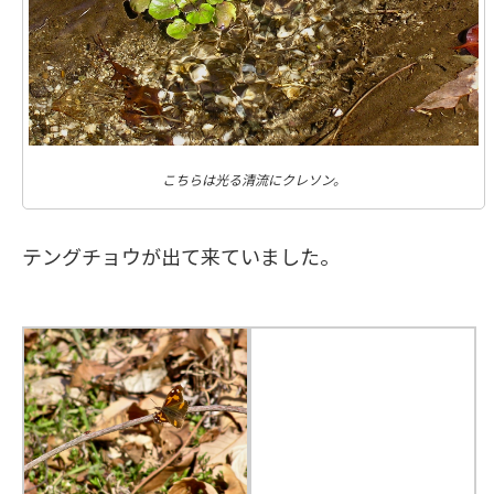
こちらは光る清流にクレソン。
テングチョウが出て来ていました。