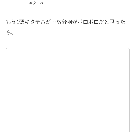
キタテハ
もう1頭キタテハが…随分羽がボロボロだと思った
ら、