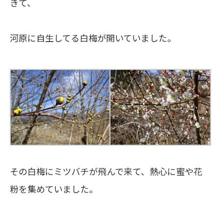
きて、
河原に自生してる白梅が開いていました。
その白梅にミツバチが飛んで来て、熱心に蜜や花
粉を集めていました。