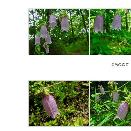
金川の森で