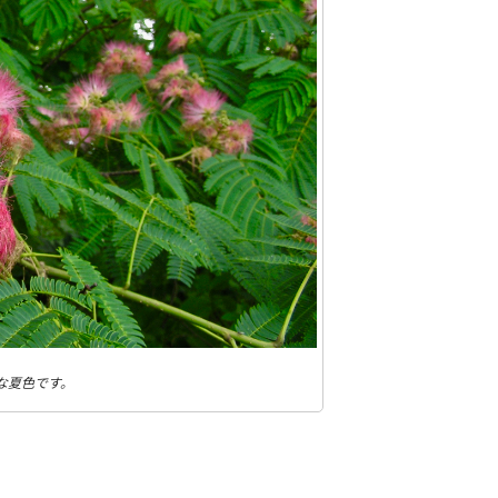
な夏色です。