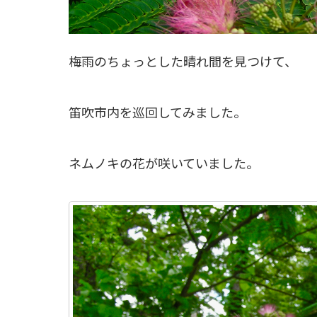
梅雨のちょっとした晴れ間を見つけて、
笛吹市内を巡回してみました。
ネムノキの花が咲いていました。