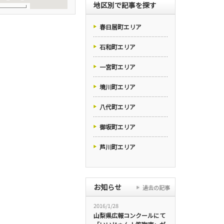
地区別で記事を探す
春日居町エリア
石和町エリア
一宮町エリア
境川町エリア
八代町エリア
御坂町エリア
芦川町エリア
お知らせ
過去の記事
2016/1/28
山梨県広報コンクールにて