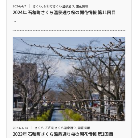
2024/4/7
さくら
,
石和町さくら温泉通り
,
開花情報
2024年 石和町さくら温泉通り桜の開花情報 第11回目
…
2023/3/14
さくら
,
石和町さくら温泉通り
,
開花情報
2023年 石和町さくら温泉通り桜の開花情報 第1回目