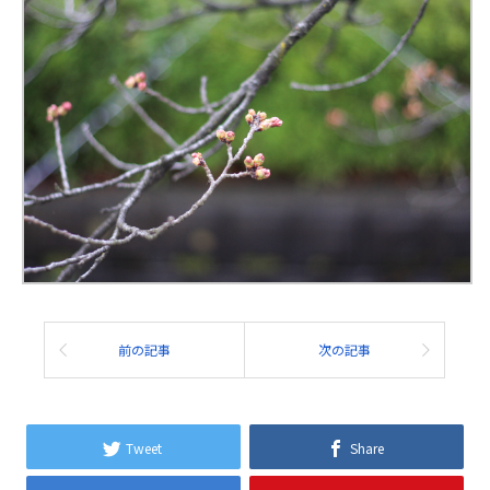
前の記事
次の記事
Tweet
Share