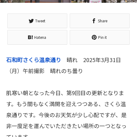
Tweet
Share
Hatena
Pin it
石和町さくら温泉通り
晴れ 2025年3月31日
（月）午前撮影 晴れのち曇り
肌寒い朝となった今日、第9回目の更新となりま
す。もう間もなく満開を迎えつつある、さくら温
泉通りです。今後のお天気が少し心配ですが、是
非一度足を運んでいただきたい場所の一つとなっ
ています。