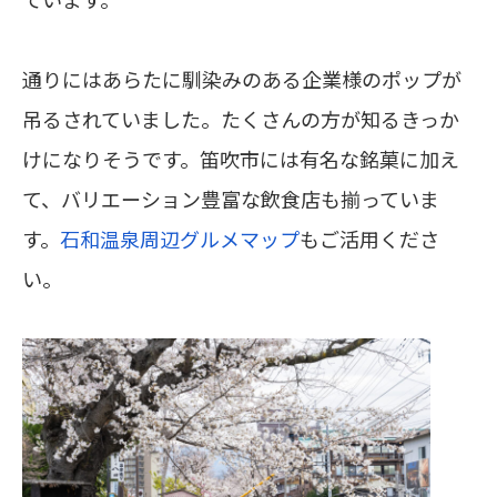
通りにはあらたに馴染みのある企業様のポップが
吊るされていました。たくさんの方が知るきっか
けになりそうです。笛吹市には有名な銘菓に加え
て、バリエーション豊富な飲食店も揃っていま
す。
石和温泉周辺グルメマップ
もご活用くださ
い。