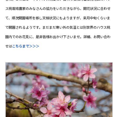
ス桃栽培農家のみなさんの協力をいただきながら、開花状況に合わせ
て、順次開園場所を移し天候状況にもよりますが、来月中旬くらいま
で開園されるようです。まだまだ寒い外の気温とは別世界のハウス桃
園内でのお花見に、是非皆様お出かけ下さいませ。詳細、お問い合わ
せは
こちらまで＞＞＞