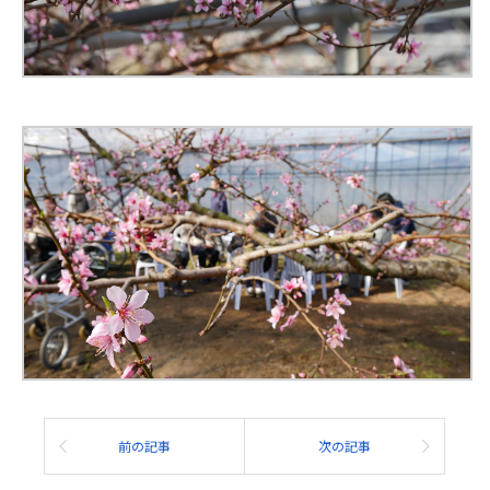
前の記事
次の記事