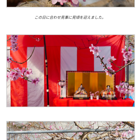
この日に合わせ見事に見頃を迎えました。