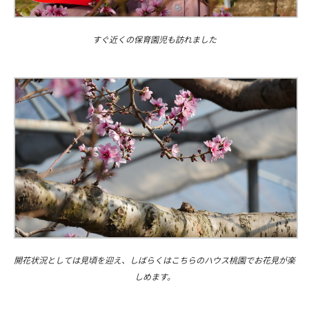
すぐ近くの保育園児も訪れました
開花状況としては見頃を迎え、しばらくはこちらのハウス桃園でお花見が楽
しめます。