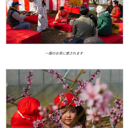
一服のお茶に癒されます