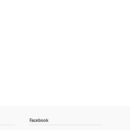
Facebook