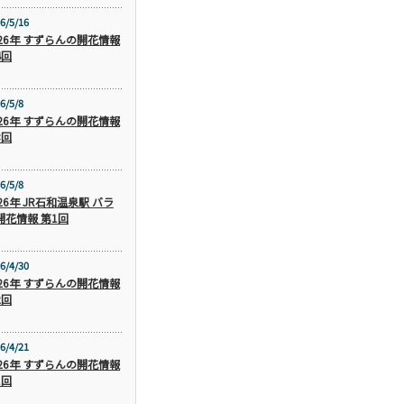
6/5/16
026年 すずらんの開花情報
4回
6/5/8
026年 すずらんの開花情報
3回
6/5/8
26年 JR石和温泉駅 バラ
開花情報 第1回
6/4/30
026年 すずらんの開花情報
2回
6/4/21
026年 すずらんの開花情報
1回