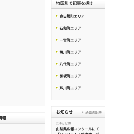
地区別で記事を探す
春日居町エリア
石和町エリア
一宮町エリア
境川町エリア
八代町エリア
御坂町エリア
芦川町エリア
お知らせ
過去の記事
情報
2016/1/28
山梨県広報コンクールにて