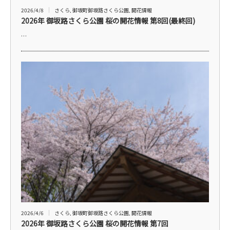
2026/4/8
さくら
,
御坂町御坂路さくら公園
,
開花情報
2026年 御坂路さくら公園 桜の開花情報 第8回(最終回)
…
2026/4/6
さくら
,
御坂町御坂路さくら公園
,
開花情報
2026年 御坂路さくら公園 桜の開花情報 第7回