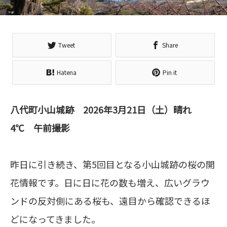
Tweet
Share
Hatena
Pin it
八代町小山城跡 2026年3月21日（土）晴れ
4℃ 午前撮影
昨日に引き続き、第5回目となる小山城跡の桜の開
花情報です。日に日に花の数も増え、広いグラウ
ンドの反対側にある桜も、遠目から確認できるほ
どになってきました。