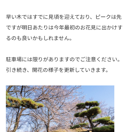
早い木ではすでに見頃を迎えており、ピークは先
ですが明日あたりは今年最初のお花見に出かけす
るのも良いかもしれません。
駐車場には限りがありますのでご注意ください。
引き続き、開花の様子を更新していきます。