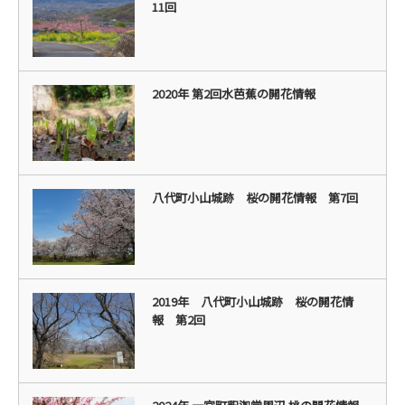
11回
2020年 第2回水芭蕉の開花情報
八代町小山城跡 桜の開花情報 第7回
2019年 八代町小山城跡 桜の開花情
報 第2回