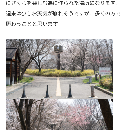
にさくらを楽しむ為に作られた場所になります。
週末は少しお天気が崩れそうですが、多くの方で
賑わうことと思います。