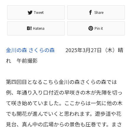
Tweet
Share
Hatena
Pin it
金川の森 さくらの森
2025年3月27日（木）晴
れ 午前撮影
第四回目となるこちら金川の森さくらの森では
例、年通り入り口付近の早咲きの木が先陣を切っ
て咲き始めていました。ここからは一気に他の木
でも開花が進んでいくと思われます。遊歩道や花
見台、真ん中の広場からの景色も圧巻です。まさ