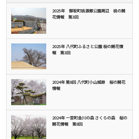
2025年 御坂町桃源郷公園周辺 桃の開
花情報 第3回
2025年 八代町ふるさと公園 桜の開花情
報 第3回
2024年 第8回 八代町小山城跡 桜の開花
情報
2024年 一宮町金川の森 さくらの森 桜の
開花情報 第8回