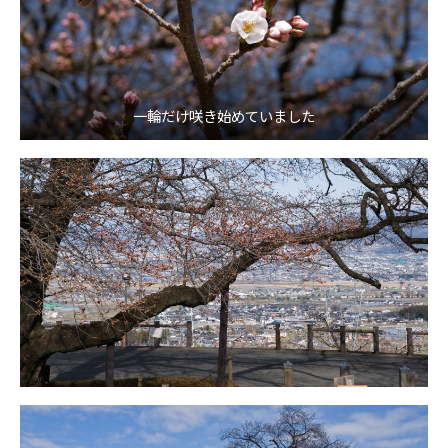
一輪だけ咲き始めていました