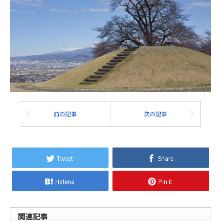
前の記事
次の記事
Tweet
Share
Hatena
Pin it
関連記事