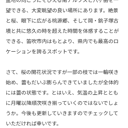
望できる、大変眺望の良い場所にあります。絶景
と桜、眼下に広がる桃源郷、そして岡・銚子塚古
墳と共に悠久の時を超えた時間を体感することが
できる、笛吹市内はもとより、県内でも最高のロ
ケーションを誇るスポットです。
さて、桜の開花状況ですが一部の枝では一輪咲き
始め、蕾もだいぶ膨らんできていましたが全体的
には蕾の状態です。とはいえ、気温の上昇ととも
に月曜以降順次咲き揃っていくのではないでしょ
うか。今後も更新していきますのでチェックして
いただければ幸いです。