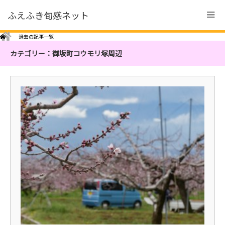
ふえふき旬感ネット
Home
過去の記事一覧
カテゴリー：御坂町コウモリ塚周辺