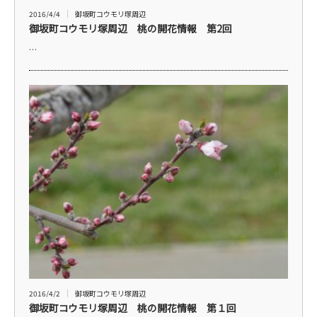
2016/4/4
御坂町コウモリ塚周辺
御坂町コウモリ塚周辺 桃の開花情報 第2回
…
2016/4/2
御坂町コウモリ塚周辺
御坂町コウモリ塚周辺 桃の開花情報 第１回