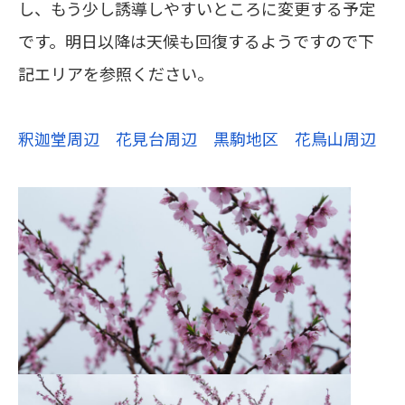
し、もう少し誘導しやすいところに変更する予定
です。明日以降は天候も回復するようですので下
記エリアを参照ください。
釈迦堂周辺
花見台周辺
黒駒地区
花鳥山周辺