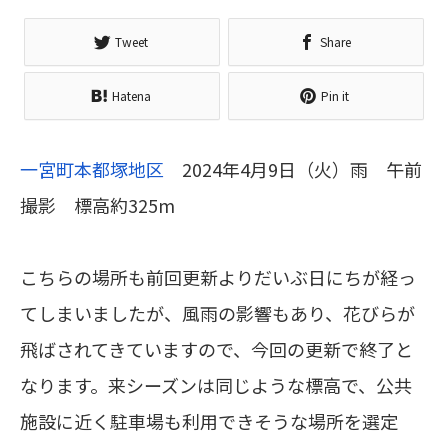
Tweet
Share
Hatena
Pin it
一宮町本都塚地区
2024年4月9日（火）雨 午前
撮影 標高約325m
こちらの場所も前回更新よりだいぶ日にちが経っ
てしまいましたが、風雨の影響もあり、花びらが
飛ばされてきていますので、今回の更新で終了と
なります。来シーズンは同じような標高で、公共
施設に近く駐車場も利用できそうな場所を選定