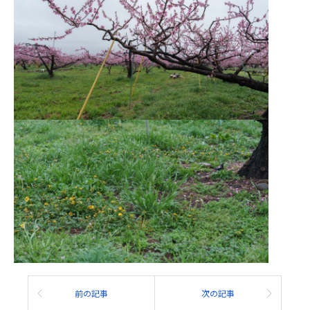
前の記事
次の記事