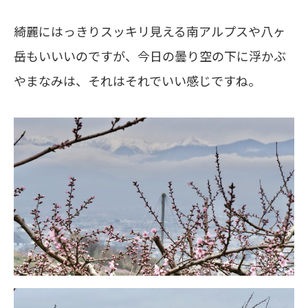
綺麗にはっきりスッキリ見える南アルプスや八ヶ
岳もいいいのですが、今日の曇り空の下に浮かぶ
やまなみは、それはそれでいい感じですね。