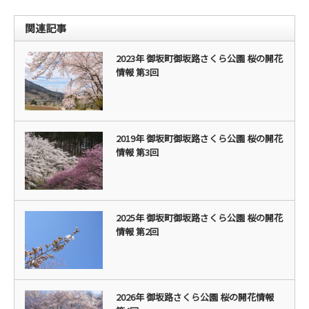
関連記事
2023年 御坂町御坂路さくら公園 桜の開花
情報 第3回
2019年 御坂町御坂路さくら公園 桜の開花
情報 第3回
2025年 御坂町御坂路さくら公園 桜の開花
情報 第2回
2026年 御坂路さくら公園 桜の開花情報