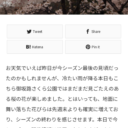
Tweet
Share
Hatena
Pin it
お天気でいえば昨日が今シーズン最後の見頃だっ
たのかもしれませんが、冷たい雨が降る本日もこ
ちら御坂路さくら公園ではまだまだ見ごたえのあ
る桜の花が楽しめました。とはいっても、地面に
舞い落ちた花びらは先週末よりも確実に増えてお
り、シーズンの終わりを感じさせます。本日で今