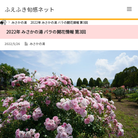
ふえふき旬感ネット
Home
みさかの湯
2022年 みさかの湯 バラの開花情報 第3回
2022年 みさかの湯 バラの開花情報 第3回
2022/5/26
みさかの湯