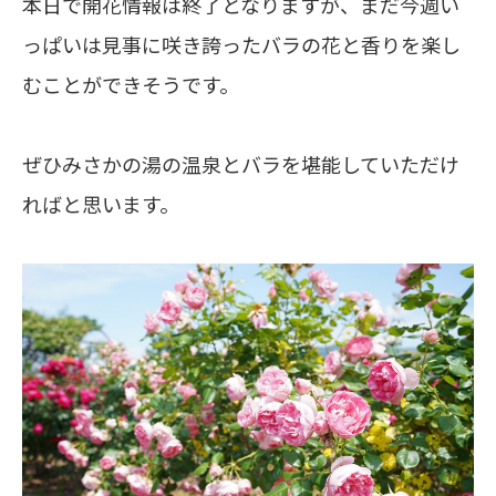
本日で開花情報は終了となりますが、まだ今週い
っぱいは見事に咲き誇ったバラの花と香りを楽し
むことができそうです。
ぜひみさかの湯の温泉とバラを堪能していただけ
ればと思います。