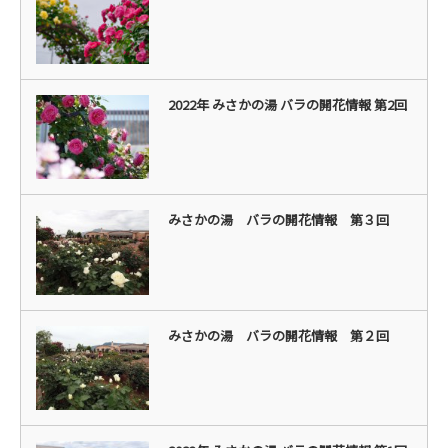
2022年 みさかの湯 バラの開花情報 第2回
みさかの湯 バラの開花情報 第３回
みさかの湯 バラの開花情報 第２回