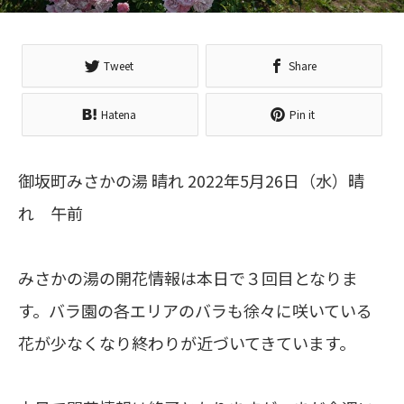
Tweet
Share
Hatena
Pin it
御坂町みさかの湯 晴れ 2022年5月26日（水）晴
れ 午前
みさかの湯の開花情報は本日で３回目となりま
す。バラ園の各エリアのバラも徐々に咲いている
花が少なくなり終わりが近づいてきています。