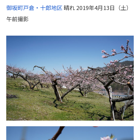
御坂町戸倉・十郎地区
晴れ 2019年4月13日（土）
午前撮影