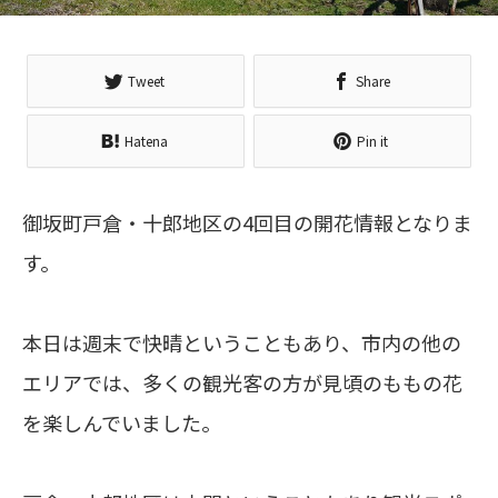
Tweet
Share
Hatena
Pin it
御坂町戸倉・十郎地区の4回目の開花情報となりま
す。
本日は週末で快晴ということもあり、市内の他の
エリアでは、多くの観光客の方が見頃のももの花
を楽しんでいました。