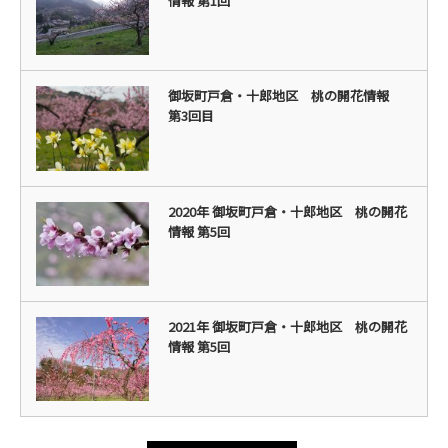
情報 第1回
御坂町戸倉・十郎地区 桃の開花情報
第3回目
2020年 御坂町戸倉・十郎地区 桃の開花
情報 第5回
2021年 御坂町戸倉・十郎地区 桃の開花
情報 第5回