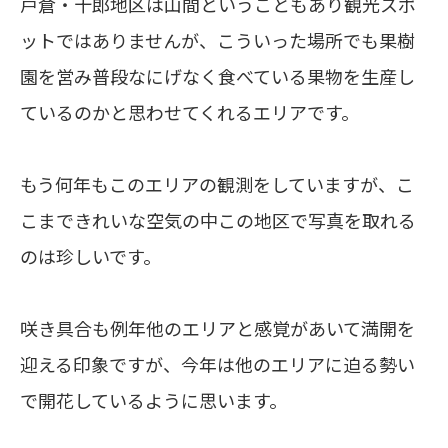
戸倉・十郎地区は山間ということもあり観光スポ
ットではありませんが、こういった場所でも果樹
園を営み普段なにげなく食べている果物を生産し
ているのかと思わせてくれるエリアです。
もう何年もこのエリアの観測をしていますが、こ
こまできれいな空気の中この地区で写真を取れる
のは珍しいです。
咲き具合も例年他のエリアと感覚があいて満開を
迎える印象ですが、今年は他のエリアに迫る勢い
で開花しているように思います。