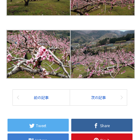
前の記事
次の記事
Tweet
Share