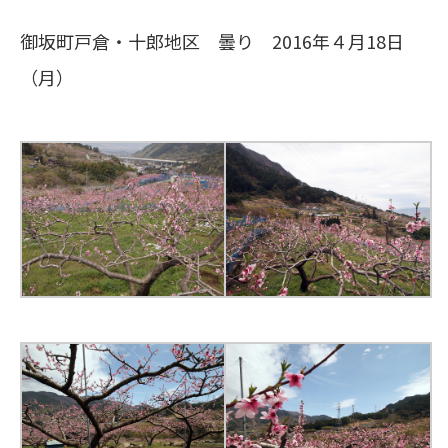
御坂町戸倉・十郎地区 曇り 2016年４月18日
（月）