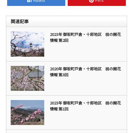
Hatena
Pin it
関連記事
2023年 御坂町戸倉・十郎地区 桃の開花
情報 第2回
2020年 御坂町戸倉・十郎地区 桃の開花
情報 第3回
2023年 御坂町戸倉・十郎地区 桃の開花
情報 第1回