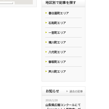
地区別で記事を探す
春日居町エリア
石和町エリア
一宮町エリア
境川町エリア
八代町エリア
御坂町エリア
芦川町エリア
お知らせ
過去の記事
2016/1/28
山梨県広報コンクールにて