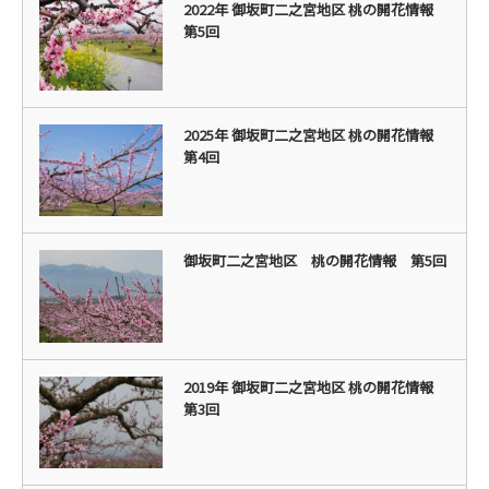
2022年 御坂町二之宮地区 桃の開花情報
第5回
2025年 御坂町二之宮地区 桃の開花情報
第4回
御坂町二之宮地区 桃の開花情報 第5回
2019年 御坂町二之宮地区 桃の開花情報
第3回