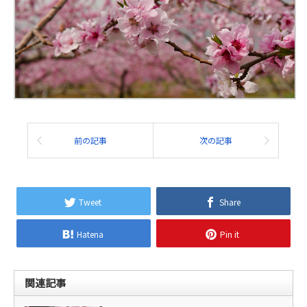
前の記事
次の記事
Tweet
Share
Hatena
Pin it
関連記事