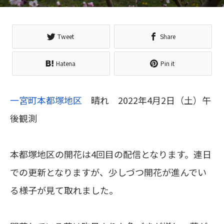
Tweet
Share
Hatena
Pin it
一宮町本都塚地区
晴れ 2022年4月2日（土）午
後観測
本都塚地区の開花は4回目の配信となります。連日
での更新となりますが、少しづつ開花が進んでい
る様子が見て取れました。