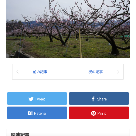
前の記事
次の記事
Tweet
Share
Hatena
Pin it
関連記事