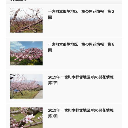
一宮町本都塚地区 桃の開花情報 第２
回
一宮町本都塚地区 桃の開花情報 第６
回
2019年 一宮町本都塚地区 桃の開花情報
第7回
2019年 一宮町本都塚地区 桃の開花情報
第3回