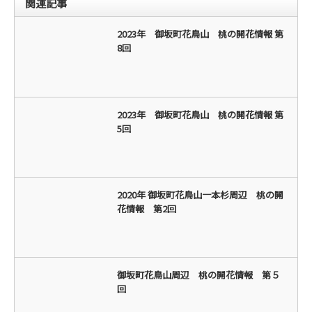
関連記事
2023年 御坂町花鳥山 桃の開花情報 第
8回
2023年 御坂町花鳥山 桃の開花情報 第
5回
2020年 御坂町花鳥山一本杉周辺 桃の開
花情報 第2回
御坂町花鳥山周辺 桃の開花情報 第５
回