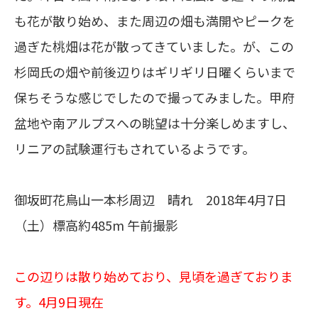
も花が散り始め、また周辺の畑も満開やピークを
過ぎた桃畑は花が散ってきていました。が、この
杉岡氏の畑や前後辺りはギリギリ日曜くらいまで
保ちそうな感じでしたので撮ってみました。甲府
盆地や南アルプスへの眺望は十分楽しめますし、
リニアの試験運行もされているようです。
御坂町花鳥山一本杉周辺 晴れ 2018年4月7日
（土）標高約485m 午前撮影
この辺りは散り始めており、見頃を過ぎておりま
す。4月9日現在