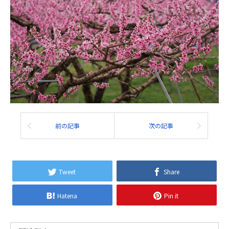
前の記事
次の記事
Tweet
Share
Hatena
Pin it