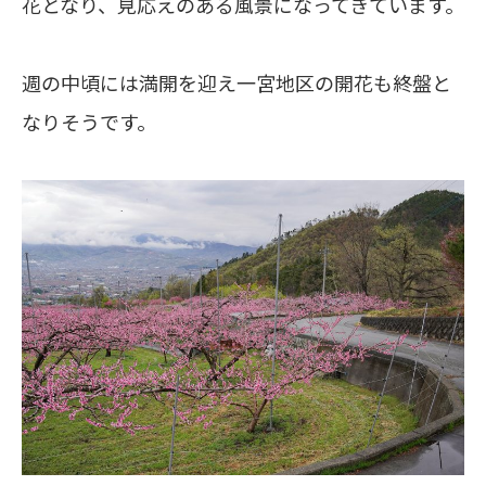
花となり、見応えのある風景になってきています。
週の中頃には満開を迎え一宮地区の開花も終盤と
なりそうです。