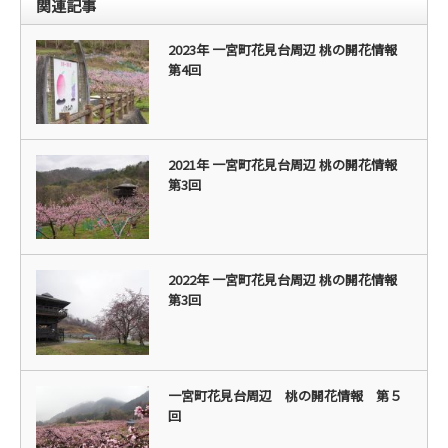
関連記事
2023年 一宮町花見台周辺 桃の開花情報
第4回
2021年 一宮町花見台周辺 桃の開花情報
第3回
2022年 一宮町花見台周辺 桃の開花情報
第3回
一宮町花見台周辺 桃の開花情報 第５
回