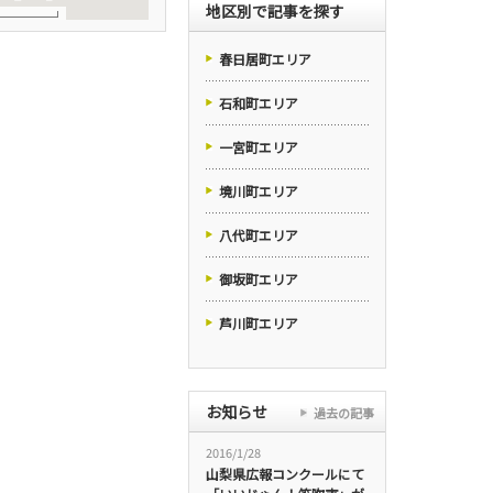
地区別で記事を探す
春日居町エリア
石和町エリア
一宮町エリア
境川町エリア
八代町エリア
御坂町エリア
芦川町エリア
お知らせ
過去の記事
2016/1/28
山梨県広報コンクールにて