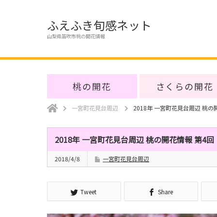
ふえふき旬感ネット
山梨県笛吹市桃の開花情報
桃の開花
さくらの開花
一宮町花見台周辺
2018年 一宮町花見台周辺 桃の
2018年 一宮町花見台周辺 桃の開花情報 第4回
2018/4/8
一宮町花見台周辺
Tweet
Share