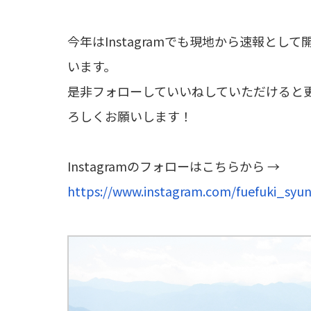
今年はInstagramでも現地から速報と
います。
是非フォローしていいねしていただけると
ろしくお願いします！
Instagramのフォローはこちらから →
https://www.instagram.com/fuefuki_syu