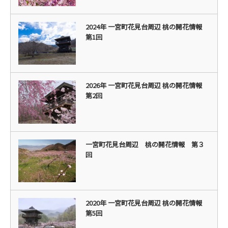
2024年 一宮町花見台周辺 桃の開花情報
第1回
2026年 一宮町花見台周辺 桃の開花情報
第2回
一宮町花見台周辺 桃の開花情報 第３
回
2020年 一宮町花見台周辺 桃の開花情報
第5回