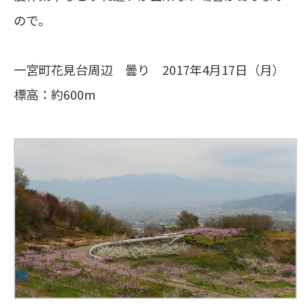
ので。
一宮町花見台周辺 曇り 2017年4月17日（月）
標高：約600m